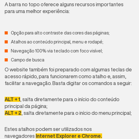
A barra no topo oferece alguns recursos importantes
para uma melhor experiência:
Opção para alto contraste das cores das páginas;
Atalhos ao conteúdo principal, menu e rodapé;
Navegação 100% via teclado com foco visível;
Campo de busca
O website também foi preparado com algumas teclas de
acesso rápido, para funcionarem como atalho e, assim,
facilitar a navegação. Basta digitar os comandos a seguir:
ALT + 1
, salta diretamente para o início do conteúdo
principal da página;
ALT + 2
, salta diretamente para o início do menu principal;
Estes atalhos podem ser utilizados nos
navegadores
Internet Explorer e Chrome.