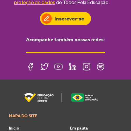
proteção de dados
do Todos Pela Educação
Inscrever-se
Acompanhe também nossas redes:
MAPA DO SITE
Início
Em pauta