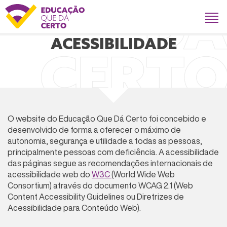
Logo Educação que da 
ACESSIBILIDADE
O website do Educação Que Dá Certo foi concebido e
desenvolvido de forma a oferecer o máximo de
autonomia, segurança e utilidade a todas as pessoas,
principalmente pessoas com deficiência. A acessibilidade
das páginas segue as recomendações internacionais de
acessibilidade web do
W3C
(World Wide Web
Consortium) através do documento WCAG 2.1 (Web
Content Accessibility Guidelines ou Diretrizes de
Acessibilidade para Conteúdo Web).