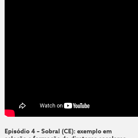
Episódio 4 – Sobral (CE): exemplo em