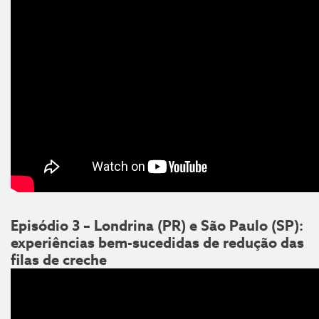
Episódio 3 – Londrina (PR) e São Paulo (SP):
experiências bem-sucedidas de redução das
filas de creche