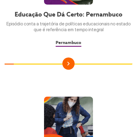
Educação Que Dá Certo: Pernambuco
Episódio conta a trajetória de políticas educacionais no estado
que é referência em tempo integral
Pernambuco