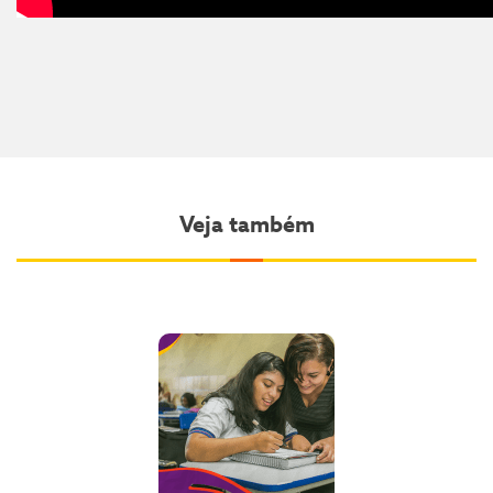
Veja também