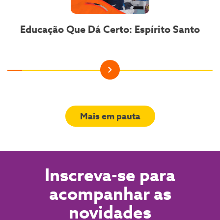
Educação Que Dá Certo: Espírito Santo
Mais em pauta
Inscreva-se para
acompanhar as
novidades