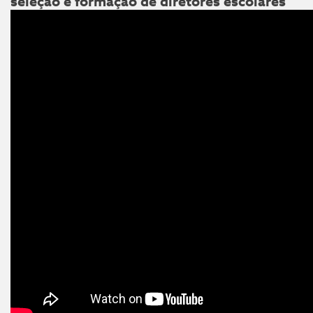
seleção e formação de diretores escolares