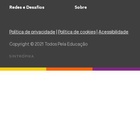
Redes e Desafios
Sobre
Política de privacidade
|
Política de cookies
|
Acessibilidade
Copyright © 2021 Todos Pela Educação